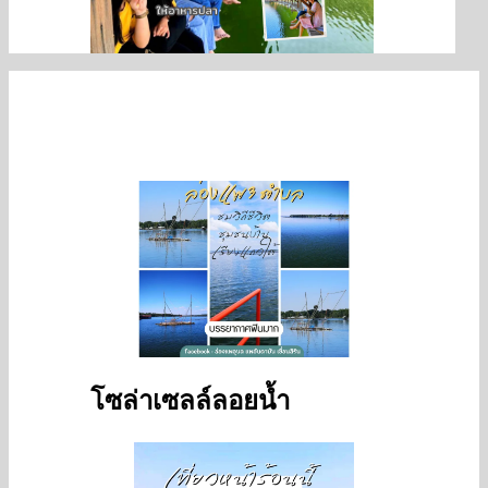
โซล่าเซลล์ลอยน้ำ