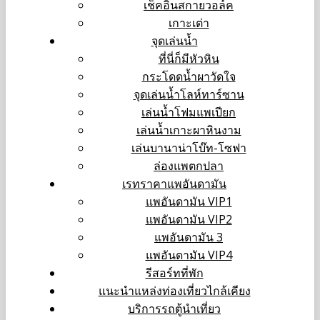
เช็คอินสกายวอล์ค
เกาะเต่า
จุดเล่นน้ำ
ที่นี่ก็มีหัวหิน
กระโดดน้ำผาวัดใจ
จุดเล่นน้ำโลห์ทาร์ซาน
เล่นน้ำโฟมแพเปียก
เล่นน้ำเกาะผาหินงาม
เล่นบานาน่าโบ๊ท-โซฟา
ล่องแพตกปลา
เรทราคาแพอันดามัน
แพอันดามัน VIP1
แพอันดามัน VIP2
แพอันดามัน 3
แพอันดามัน VIP4
รีสอร์ทที่พัก
แนะนำแหล่งท่องเที่ยวไกล้เคียง
บริการรถตู้นำเที่ยว