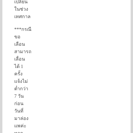
เปลี่ยน
ในช่วง
เทศกาล
***กรณี
ขอ
เลือน
สามารถ
เลื่อน
ได้ 1
ครั้ง
เเจ้งไม่
ต่ำกว่า
7 วัน
ก่อน
วันที่
มาล่อง
เเพค่ะ