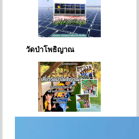
วัดป่าโพธิญาณ