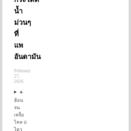
น้ำ
ม่วนๆ
ที่
แพ
อันดามัน
February
27,
2026
☀️
ฮ้อน
จน
เหงื่อ
ไหล บ่
ไหว