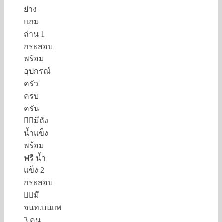
ย่าง
แถม
ถ่าน 1
กระสอบ
พร้อม
อุปกรณ์
ครัว
ครบ
ครัน
👍🏻มีถัง
น้ำแข็ง
พร้อม
ฟรี น้ำ
แข็ง 2
กระสอบ
👍🏻มี
จนท.บนเเพ
3 คน