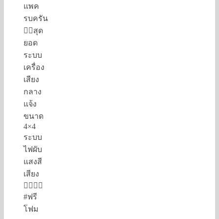
แพค
รบครัน
👍🏻สุด
ยอด
ระบบ
เครื่อง
เสียง
กลาง
แจ้ง
ขนาด
4×4
ระบบ
ไฟผับ
แสงสี
เสียง
👍🏻🔥🔥
#ฟรี
โฟม