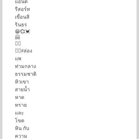
แอนด์
รีสอร์ท
เขื่อนสิ
รินธร
😁💞💓
🤗
🏄‍♂️
🤽‍♀️#ล่อง
แพ
ท่ามกลาง
ธรรมชาติ
ทิวเขา
สายน้ำ
หาด
ทราย
และ
โขด
หิน กับ
ความ