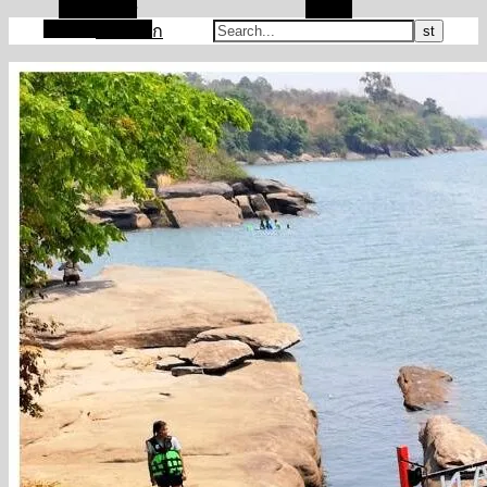
Alt Sidebar
Search
หน้าหลัก
Random Article