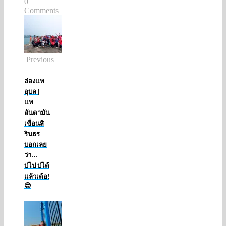
0
Comments
Previous
ล่องแพ
อุบล |
แพ
อันดามัน
เขื่อนสิ
รินธร
บอกเลย
ว่า…
บ่ไป บ่ได้
แล้วเด้อ!
😎