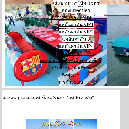
เล่นบานาน่าโบ๊ท-โซฟา
ล่องแพตกปลา
เรทราคาแพอันดามัน
แพอันดามัน VIP1
แพอันดามัน VIP2
แพอันดามัน 3
แพอันดามัน VIP4
รีสอร์ทที่พัก
แนะนำแหล่งท่องเที่ยวไกล้เคียง
บริการรถตู้นำเที่ยว
ติดต่อเรา
การชำระเงิน
ล่องแพอุบล ล่องแพเขื่อนสิรินธร "แพอันดามัน"