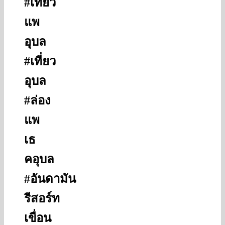
#เที่ยว
แพ
อุบล
#เที่ยว
อุบล
#ล่อง
แพ
เธ
คอุบล
#อันดามัน
รีสอร์ท
เขื่อน