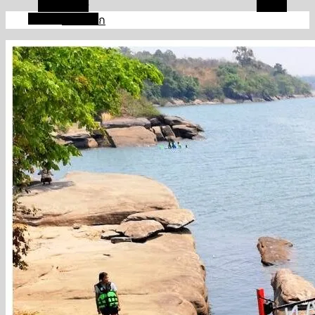
Alt Sidebar
Search
หน้าหลัก
Random Article