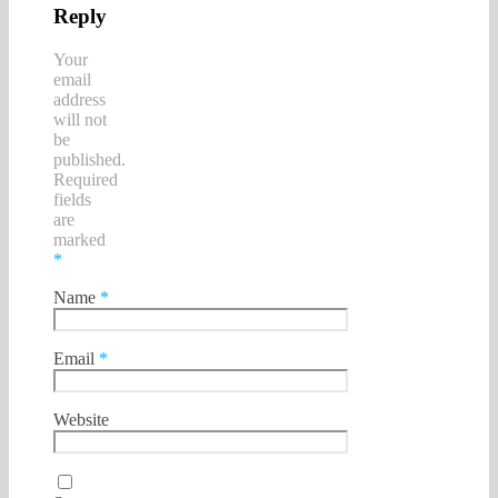
Reply
Your
email
address
will not
be
published.
Required
fields
are
marked
*
Name
*
Email
*
Website