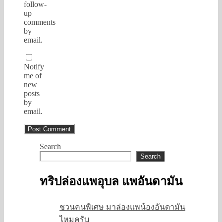
follow-
up
comments
by
email.
Notify
me of
new
posts
by
email.
Search
Search
ทริปล่องแพอุบล แพอันดามัน
ชวนคนพิเศษ มาล่องแพน้องอันดามัน
ไหมครับ