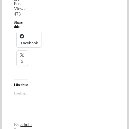
Post
Views:
473
Share
this:
Facebook
X
Like this:
Loading...
By
admin