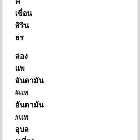
ค
เขื่อน
สิริน
ธร
ล่อง
แพ
อันดามัน
#แพ
อันดามัน
#แพ
อุบล