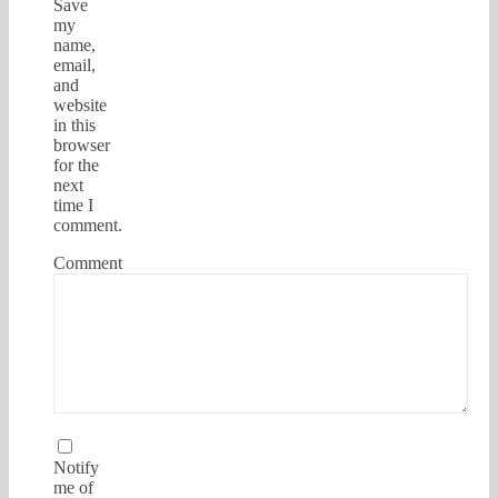
Save
my
name,
email,
and
website
in this
browser
for the
next
time I
comment.
Comment
Notify
me of