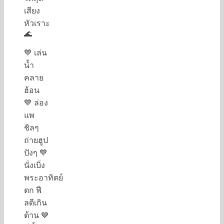
เสียง
หัวเราะ
🌊
💙 เล่น
น้ำ
คลาย
ฮ้อน
💙 ล่อง
แพ
ชิลๆ
ถ่ายฮูป
ปังๆ 💙
นั่งเบิ่ง
พระอาทิตย์
ตก ฟี
ลดีเกิน
ต้าน 💙