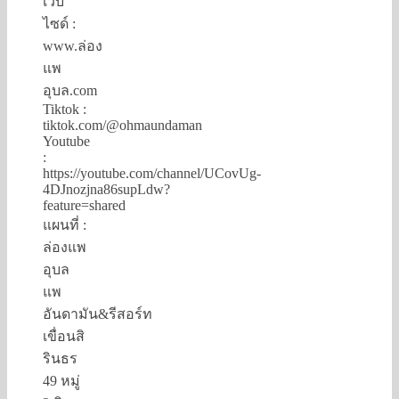
เว็บ
ไซด์ :
www.ล่อง
แพ
อุบล.com
Tiktok :
tiktok.com/@ohmaundaman
Youtube
:
https://youtube.com/channel/UCovUg-
4DJnozjna86supLdw?
feature=shared
แผนที่ :
ล่องแพ
อุบล
แพ
อันดามัน&รีสอร์ท
เขื่อนสิ
รินธร
49 หมู่