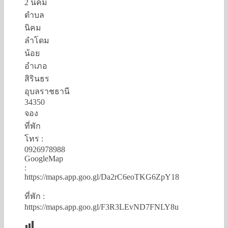
2 นิคม
ตำบล
นิคม
ลำโดม
น้อย
อำเภอ
สิรินธร
อุบลราชธานี
34350
จอง
ที่พัก
โทร :
0926978988
GoogleMap
:
https://maps.app.goo.gl/Da2rC6eoTKG6ZpY18
ที่พัก :
https://maps.app.goo.gl/F3R3LEvND7FNLY8u