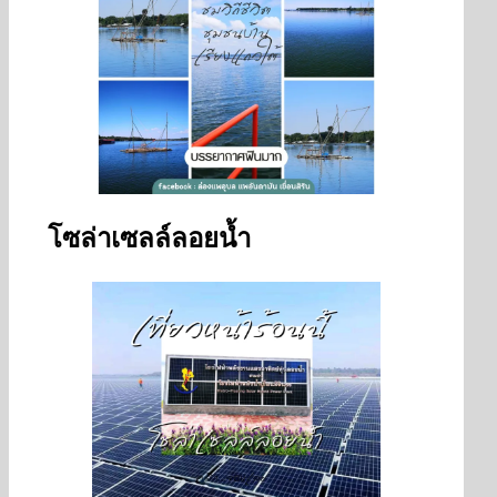
โซล่าเซลล์ลอยน้ำ