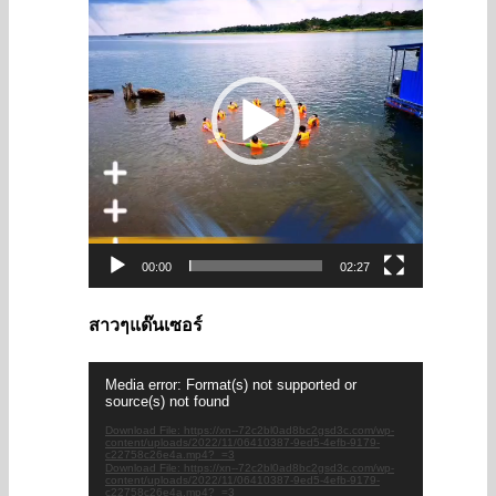
00:00
02:27
สาวๆแด๊นเซอร์
Video
Media error: Format(s) not supported or
Player
source(s) not found
Download File: https://xn--72c2bl0ad8bc2gsd3c.com/wp-
content/uploads/2022/11/06410387-9ed5-4efb-9179-
c22758c26e4a.mp4?_=3
Download File: https://xn--72c2bl0ad8bc2gsd3c.com/wp-
content/uploads/2022/11/06410387-9ed5-4efb-9179-
c22758c26e4a.mp4?_=3