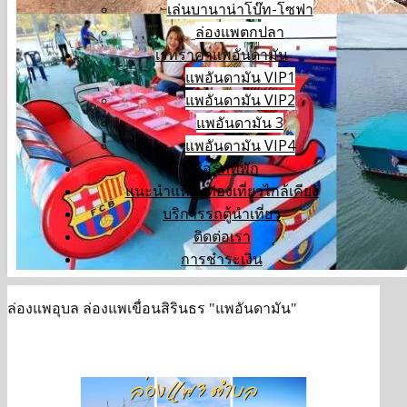
เล่นบานาน่าโบ๊ท-โซฟา
ล่องแพตกปลา
เรทราคาแพอันดามัน
แพอันดามัน VIP1
แพอันดามัน VIP2
แพอันดามัน 3
แพอันดามัน VIP4
รีสอร์ทที่พัก
แนะนำแหล่งท่องเที่ยวไกล้เคียง
บริการรถตู้นำเที่ยว
ติดต่อเรา
การชำระเงิน
ล่องแพอุบล ล่องแพเขื่อนสิรินธร "แพอันดามัน"