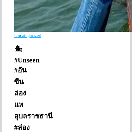
Uncategorized
🏝
#Unseen
#อัน
ซีน
ล่อง
แพ
อุบลราชธานี
#ล่อง