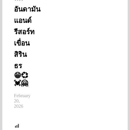
อันดามัน
แอนด์
รีสอร์ท
เขื่อน
สิริน
ธร
😁💞
💓🤗
February
20,
2026