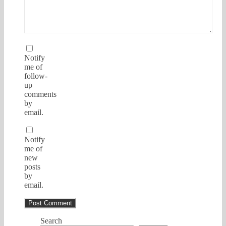
Notify
me of
follow-
up
comments
by
email.
Notify
me of
new
posts
by
email.
Search