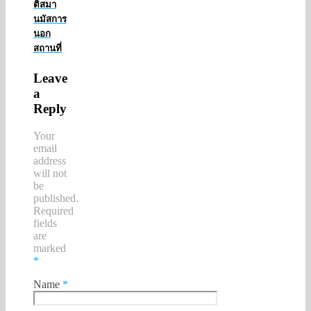
ติสมา
นมัสการ
นอก
สถานที่
Leave
a
Reply
Your
email
address
will not
be
published.
Required
fields
are
marked
*
Name
*