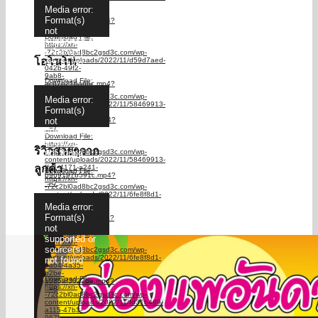
Video
042b-49f2-
Media error:
Player
9ab8-
Format(s)
ac67b216a66c.mp4?
_=6
not
Download File:
supported or
https://xn-
source(s)
-72c2bl0ad8bc2gsd3c.com/wp-
โอโนโน่
content/uploads/2022/11/d59d7aed-
not found
042b-49f2-
9ab8-
Download File:
ac67b216a66c.mp4?
Video
https://xn-
_=6
-72c2bl0ad8bc2gsd3c.com/wp-
Media error:
Player
content/uploads/2022/11/58469913-
Format(s)
ffe1-4171-a241-
not
6969197b591c.mp4?
_=7
supported or
Download File:
source(s)
https://xn-
ริวิวสวยๆจาก
not found
-72c2bl0ad8bc2gsd3c.com/wp-
content/uploads/2022/11/58469913-
ลูกค้า
ffe1-4171-a241-
Download File:
6969197b591c.mp4?
https://xn-
_=7
-72c2bl0ad8bc2gsd3c.com/wp-
content/uploads/2022/11/6fe8f8d1-
Video
ba64-4a35-
Media error:
Player
b2be-
Format(s)
1085af3027be.mp4?
_=8
not
Download File:
supported or
https://xn-
source(s)
-72c2bl0ad8bc2gsd3c.com/wp-
content/uploads/2022/11/6fe8f8d1-
not found
ba64-4a35-
b2be-
Download File:
1085af3027be.mp4?
https://xn-
_=8
-72c2bl0ad8bc2gsd3c.com/wp-
content/uploads/2022/11/fd31b489-
a115-47b3-
967b-