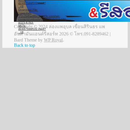
d24871ddf1f2.mp4?
_=9
Download File:
https://xn-
-72c2bl0ad8bc2gsd3c.com/wp-
content/uploads/2022/11/fd31b489-
a115-47b3-
Copyright © 2024 ล่องแพอุบล เขื่อนสิรินธร แพ
967b-
d24871ddf1f2.mp4?
_=9
อันดามันแอนด์รีสอร์ท 2026 © โทร.091-8289462 |
Bard Theme by
WP Royal
.
Back to top