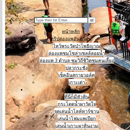
หน้าหลัก
ทริปล่องแพอันดามัน
ไหว้พระวัดป่าโพธิญาณ
ล่องแพชมโซล่าเซลล์ลอยน้ำ
ล่องแพ 3 ตำบล ชมวิถีชิวิตชุมคนเลี้ยง
ปลากระชัง
เช็คอินสกายวอล์ค
เกาะเต่า
จุดเล่นน้ำ
ที่นี่ก็มีหัวหิน
กระโดดน้ำผาวัดใจ
จุดเล่นน้ำโลห์ทาร์ซาน
เล่นน้ำโฟมแพเปียก
เล่นน้ำเกาะผาหินงาม