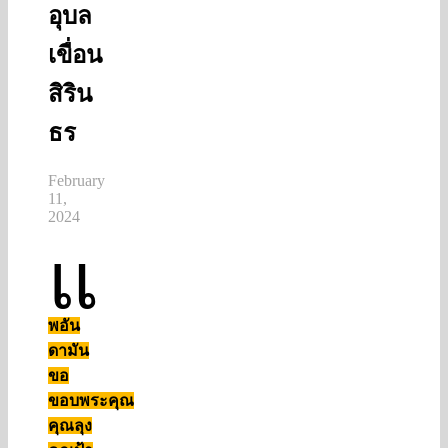
อุบล
เขื่อน
สิริน
ธร
February
11,
2024
แ
พอัน
ดามัน
ขอ
ขอบพระคุณ
คุณลุง