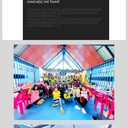
source(s) not found
Download File: https://xn--72c2bl0ad8bc2gsd3c.com/wp-
content/uploads/2022/11/5833c710-69cc-4790-b138-
47eb75760f49.mp4?_=5
Download File: https://xn--72c2bl0ad8bc2gsd3c.com/wp-
content/uploads/2022/11/5833c710-69cc-4790-b138-
47eb75760f49.mp4?_=5