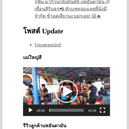
ก็ฟิน มาก๊วนก็ยิ่งมันส์ที่ แพอันดามัน @
เขื่อนสิรินธร📲 ทักแชทจองเลยที่นั่งมี
จำกัด ช้าอดเสี่ยวนะบอกเลย! 😜🔥
โพสต์ Update
Uncategorized
แม่ใหญ่สี
Video
Player
00:00
01:04
รีวิวลูกค้าแพอันดามัน