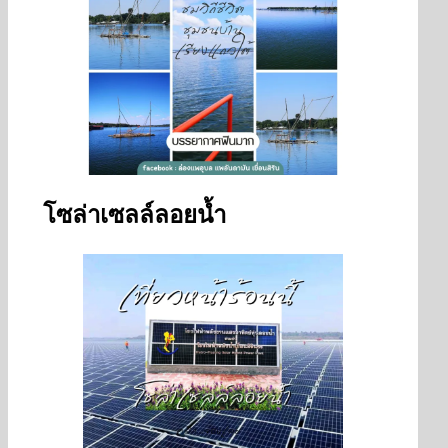
โซล่าเซลล์ลอยน้ำ