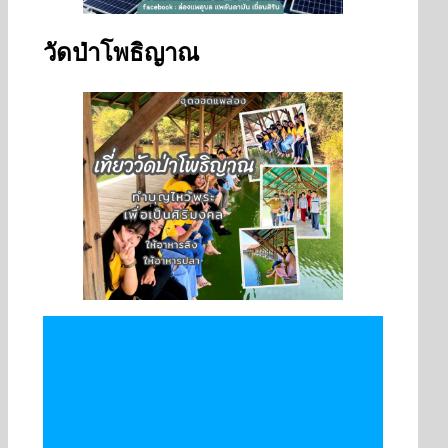
วัดป่าโพธิญาณ