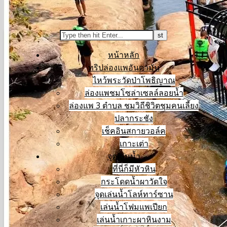
หน้าหลัก
ทริปล่องแพอันดามัน
ไหว้พระวัดป่าโพธิญาณ
ล่องแพชมโซล่าเซลล์ลอยน้ำ
ล่องแพ 3 ตำบล ชมวิถีชิวิตชุมคนเลี้ยง
ปลากระชัง
เช็คอินสกายวอล์ค
เกาะเต่า
จุดเล่นน้ำ
ที่นี่ก็มีหัวหิน
กระโดดน้ำผาวัดใจ
จุดเล่นน้ำโลห์ทาร์ซาน
เล่นน้ำโฟมแพเปียก
เล่นน้ำเกาะผาหินงาม