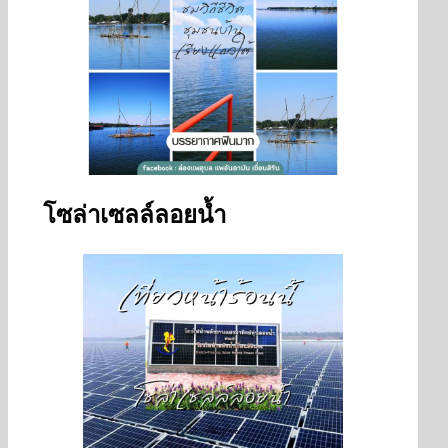
โซล่าเซลล์ลอยน้ำ