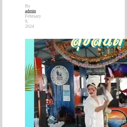
By
admin
February
9,
2024