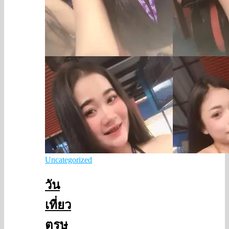
Uncategorized
วัน
เที่ยว
ตรุษ