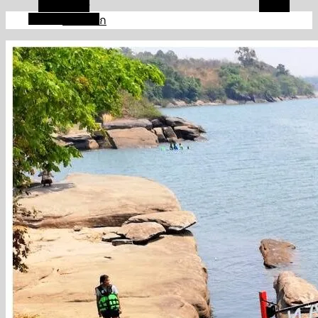
Alt Sidebar
Search
หน้าหลัก
Random Article