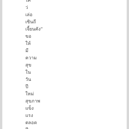
ไค
ว่
เล่อ
เซินถี
เจี้ยนคัง”
ขอ
ให้
มี
ความ
สุข
ใน
วัน
ปี
ใหม่
สุขภาพ
แข็ง
แรง
ตลอด