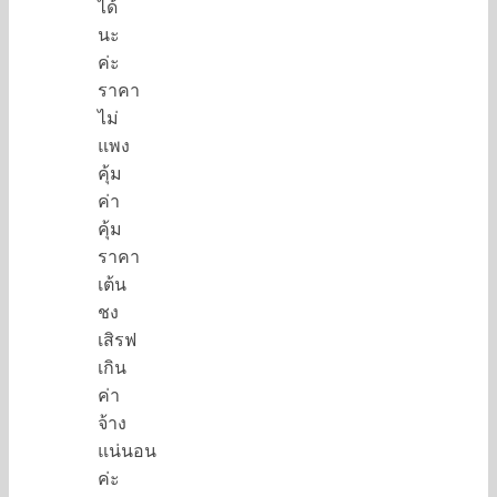
ได้
นะ
ค่ะ
ราคา
ไม่
แพง
คุ้ม
ค่า
คุ้ม
ราคา
เต้น
ชง
เสิรฟ
เกิน
ค่า
จ้าง
แน่นอน
ค่ะ