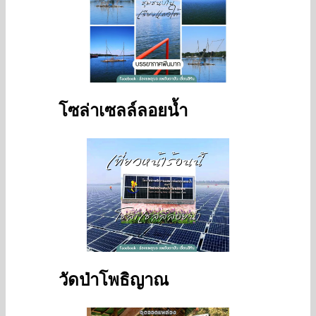
โซล่าเซลล์ลอยน้ำ
วัดป่าโพธิญาณ