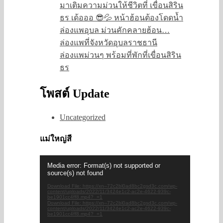
มาเติมความม่วนให้ชีวิตที่ เขื่อนสิริน
ธร เด้อออ 😎💦 หน้าฮ้อนต้องโดดน้ำ
ล่องแพอุบล ม่วนคักคลายฮ้อน…
ล่องแพที่จังหวัดอุบลราชธานี
ล่องแพม่วนๆ พร้อมที่พักที่เขื่อนสิริน
ธร
โพสต์ Update
Uncategorized
แม่ใหญ่สี
Video
Media error: Format(s) not supported or
Player
source(s) not found
Download File: https://xn--72c2bl0ad8bc2gsd3c.com/wp-
content/uploads/2022/11/3424e1c2-ac2e-4622-939c-
be1901cc4ff8.mp4?_=1
Download File: https://xn--72c2bl0ad8bc2gsd3c.com/wp-
content/uploads/2022/11/3424e1c2-ac2e-4622-939c-
be1901cc4ff8.mp4?_=1