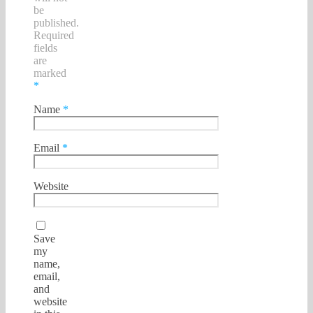
be
published.
Required
fields
are
marked
*
Name
*
Email
*
Website
Save
my
name,
email,
and
website