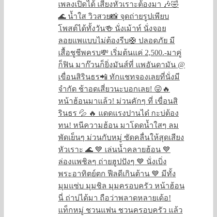
เพลงเปิดได้ เสียงหัวเราะต้องมา 🎶🤣
🌊 น้ำใส วิวสวย📸 จุดถ่ายรูปเพียบ
โพสต์ได้ทั้งวัน🍻 นั่งเม้าท์ นั่งจอย
ลอยแพแบบไม่ต้องรีบ🛟 ปลอดภัย มี
เสื้อชูชีพครบ💸 เริ่มต้นแค่ 2,500.-มาคู่
ก็ฟิน มาก๊วนก็ยิ่งมันส์ที่ แพอันดามัน @
เขื่อนสิรินธร📲 ทักแชทจองเลยที่นั่งมี
จำกัด ช้าอดเสี่ยวนะบอกเลย! 😜🔥
หน้าฮ้อนมาแล้ว! ม่วนคักๆ ที่ เขื่อนสิ
รินธร 💦 🔥 แดดแรงปานได๋ กะบ่ต้อง
ทน! หนีความฮ้อน มาโดดน้ำใสๆ ลม
พัดเย็นๆ ม่วนกับหมู่ ซัดคลื่นให้สุดเสียง
หัวเราะ 🌊 💙 เล่นน้ำคลายฮ้อน 💙
ล่องแพชิลๆ ถ่ายฮูปปังๆ 💙 นั่งเบิ่ง
พระอาทิตย์ตก ฟีลดีเกินต้าน 💙 มีทั้ง
มุมแซ่บ มุมชิล มุมครอบครัว หน้าฮ้อน
นี่ ถ่าบ่ได้มา ถือว่าพลาดหลายเด้อ!
แท็กหมู่ ชวนแฟน ชวนครอบครัว แล้ว