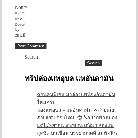
Notify
me of
new
posts
by
email.
Search
Search
ทริปล่องแพอุบล แพอันดามัน
ชวนคนพิเศษ มาล่องแพน้องอันดามัน
ไหมครับ
ล่องแพอุบล – แพอันดามัน 🔥สายเสี่ยว
สายแซ่บ ต้องโดน! 😎💦อยากพักสมอง
แต่ไม่อยากเหงา?ชวนแก๊งมา ล่องแพ
สุดชิล บนเขื่อน บรรยากาศดี ลมพัดฟิน