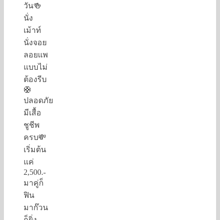
วัน🍻
นั่ง
เม้าท์
นั่งจอย
ลอยแพ
แบบไม่
ต้องรีบ
🛟
ปลอดภัย
มีเสื้อ
ชูชีพ
ครบ💸
เริ่มต้น
แค่
2,500.-
มาคู่ก็
ฟิน
มาก๊วน
ก็ยิ่ง