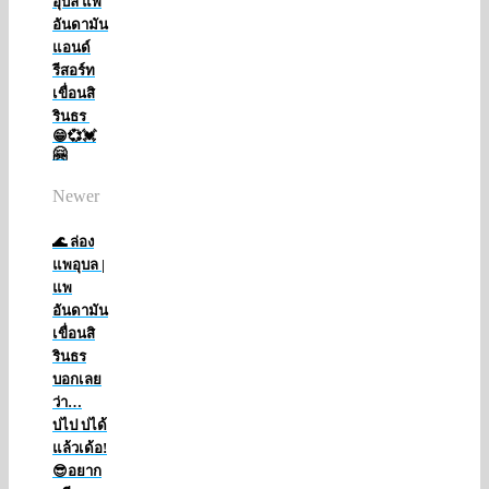
อุบล แพ
อันดามัน
แอนด์
รีสอร์ท
เขื่อนสิ
รินธร
😁💞💓
🤗
Newer
🌊 ล่อง
แพอุบล |
แพ
อันดามัน
เขื่อนสิ
รินธร
บอกเลย
ว่า…
บ่ไป บ่ได้
แล้วเด้อ!
😎อยาก