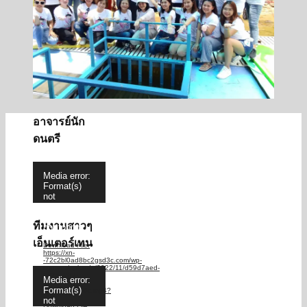
อาจารย์นัก
ดนตรี
Video
Media error:
Player
Format(s)
not
supported or
source(s)
ทีมงานสาวๆ
not found
เอ็นเตอร์เทน
Download File:
https://xn-
-72c2bl0ad8bc2gsd3c.com/wp-
content/uploads/2022/11/d59d7aed-
Video
042b-49f2-
Media error:
Player
9ab8-
Format(s)
ac67b216a66c.mp4?
_=6
not
Download File: