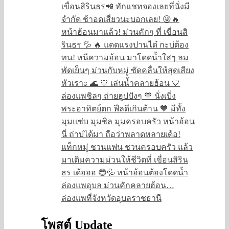
เขื่อนสิรินธร📲 ทักแชทจองเลยที่นั่งมี
จำกัด ช้าอดเสี่ยวนะบอกเลย! 😜🔥
หน้าฮ้อนมาแล้ว! ม่วนคักๆ ที่ เขื่อนสิ
รินธร 💦 🔥 แดดแรงปานได๋ กะบ่ต้อง
ทน! หนีความฮ้อน มาโดดน้ำใสๆ ลม
พัดเย็นๆ ม่วนกับหมู่ ซัดคลื่นให้สุดเสียง
หัวเราะ 🌊 💙 เล่นน้ำคลายฮ้อน 💙
ล่องแพชิลๆ ถ่ายฮูปปังๆ 💙 นั่งเบิ่ง
พระอาทิตย์ตก ฟีลดีเกินต้าน 💙 มีทั้ง
มุมแซ่บ มุมชิล มุมครอบครัว หน้าฮ้อน
นี่ ถ่าบ่ได้มา ถือว่าพลาดหลายเด้อ!
แท็กหมู่ ชวนแฟน ชวนครอบครัว แล้ว
มาเติมความม่วนให้ชีวิตที่ เขื่อนสิริน
ธร เด้อออ 😎💦 หน้าฮ้อนต้องโดดน้ำ
ล่องแพอุบล ม่วนคักคลายฮ้อน…
ล่องแพที่จังหวัดอุบลราชธานี
โพสต์ Update