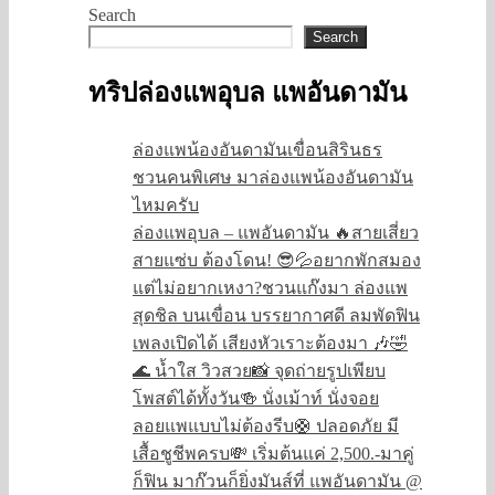
Search
Search
ทริปล่องแพอุบล แพอันดามัน
ล่องแพน้องอันดามันเขื่อนสิรินธร
ชวนคนพิเศษ มาล่องแพน้องอันดามัน
ไหมครับ
ล่องแพอุบล – แพอันดามัน 🔥สายเสี่ยว
สายแซ่บ ต้องโดน! 😎💦อยากพักสมอง
แต่ไม่อยากเหงา?ชวนแก๊งมา ล่องแพ
สุดชิล บนเขื่อน บรรยากาศดี ลมพัดฟิน
เพลงเปิดได้ เสียงหัวเราะต้องมา 🎶🤣
🌊 น้ำใส วิวสวย📸 จุดถ่ายรูปเพียบ
โพสต์ได้ทั้งวัน🍻 นั่งเม้าท์ นั่งจอย
ลอยแพแบบไม่ต้องรีบ🛟 ปลอดภัย มี
เสื้อชูชีพครบ💸 เริ่มต้นแค่ 2,500.-มาคู่
ก็ฟิน มาก๊วนก็ยิ่งมันส์ที่ แพอันดามัน @