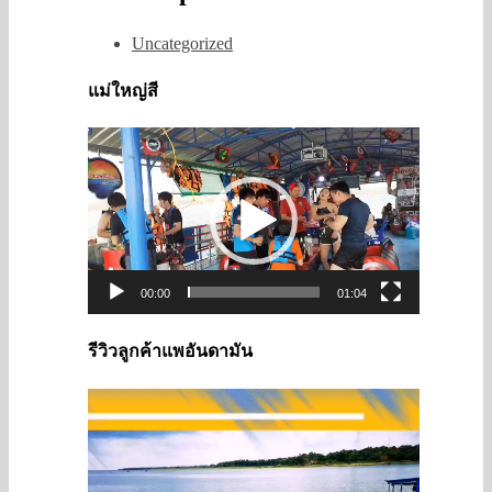
Uncategorized
แม่ใหญ่สี
Video
Player
00:00
01:04
รีวิวลูกค้าแพอันดามัน
Video
Player