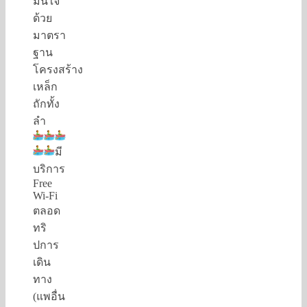
มั่นใจ
ด้วย
มาตรา
ฐาน
โครงสร้าง
เหล็ก
ถักทั้ง
ลำ
มี
บริการ
Free
Wi-Fi
ตลอด
ทริ
ปการ
เดิน
ทาง
(แพอื่น