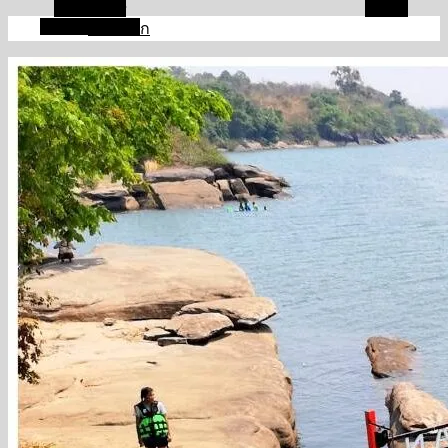
Alt Sidebar
Search
หน้าหลัก
Random Article