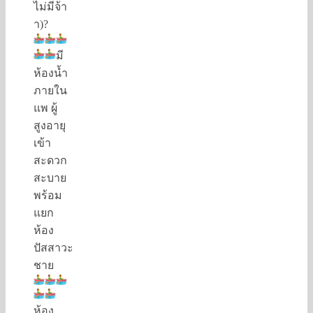
ไม่มีจ้า
า)?
มี
ห้องน้ำ
ภายใน
แพ ผู้
สูงอายุ
เข้า
สะดวก
สะบาย
พร้อม
แยก
ห้อง
ปัสสาวะ
ชาย
ห้อง