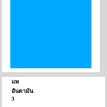
แพ
อันดามัน
3