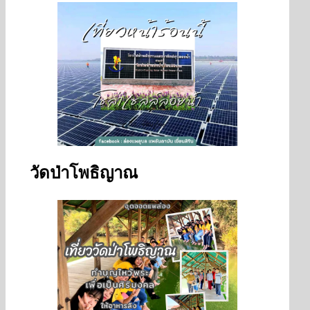
วัดป่าโพธิญาณ