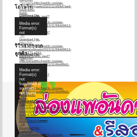
source(s)
-72c2bl0ad8bc2gsd3c.com/wp-
โอโนโน่
content/uploads/2022/11/d59d7aed-
not found
042b-49f2-
9ab8-
Download File:
ac67b216a66c.mp4?
Video
https://xn-
_=6
-72c2bl0ad8bc2gsd3c.com/wp-
Media error:
Player
content/uploads/2022/11/58469913-
Format(s)
ffe1-4171-a241-
not
6969197b591c.mp4?
_=7
supported or
Download File:
source(s)
https://xn-
ริวิวสวยๆจาก
not found
-72c2bl0ad8bc2gsd3c.com/wp-
content/uploads/2022/11/58469913-
ลูกค้า
ffe1-4171-a241-
Download File:
6969197b591c.mp4?
https://xn-
_=7
-72c2bl0ad8bc2gsd3c.com/wp-
content/uploads/2022/11/6fe8f8d1-
Video
ba64-4a35-
Media error:
Player
b2be-
Format(s)
1085af3027be.mp4?
_=8
not
Download File:
supported or
https://xn-
source(s)
-72c2bl0ad8bc2gsd3c.com/wp-
content/uploads/2022/11/6fe8f8d1-
not found
ba64-4a35-
b2be-
Download File:
1085af3027be.mp4?
https://xn-
_=8
-72c2bl0ad8bc2gsd3c.com/wp-
content/uploads/2022/11/fd31b489-
a115-47b3-
967b-
d24871ddf1f2.mp4?
_=9
Download File:
https://xn-
-72c2bl0ad8bc2gsd3c.com/wp-