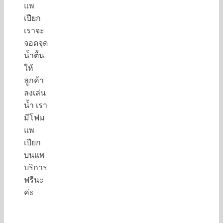
แพ
เปียก
เราจะ
จอดจุด
น้ำตื้น
ให้
ลูกค้า
ลงเล่น
น้ำ เรา
มีโฟม
แพ
เปียก
บนแพ
บริการ
ฟรีนะ
ค่ะ