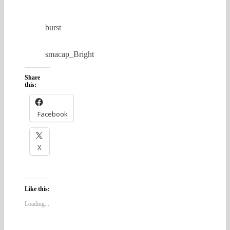
burst
smacap_Bright
Share
this:
Facebook
X
Like this:
Loading...