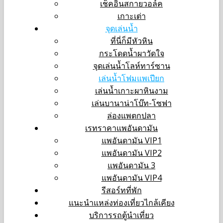
เช็คอินสกายวอล์ค
เกาะเต่า
จุดเล่นน้ำ
ที่นี่ก็มีหัวหิน
กระโดดน้ำผาวัดใจ
จุดเล่นน้ำโลห์ทาร์ซาน
เล่นน้ำโฟมแพเปียก
เล่นน้ำเกาะผาหินงาม
เล่นบานาน่าโบ๊ท-โซฟา
ล่องแพตกปลา
เรทราคาแพอันดามัน
แพอันดามัน VIP1
แพอันดามัน VIP2
แพอันดามัน 3
แพอันดามัน VIP4
รีสอร์ทที่พัก
แนะนำแหล่งท่องเที่ยวไกล้เคียง
บริการรถตู้นำเที่ยว