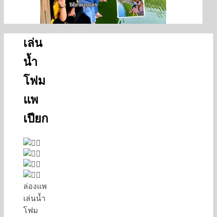
เล่น
น้ำ
โฟม
แพ
เปียก
ล่องแพ
เล่นน้ำ
โฟม