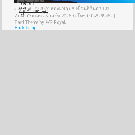
content/uploads/2022/11/fd31b489-
a115-47b3-
Copyright © 2024 ล่องแพอุบล เขื่อนสิรินธร แพ
967b-
d24871ddf1f2.mp4?
_=9
อันดามันแอนด์รีสอร์ท 2026 © โทร.091-8289462 |
Bard Theme by
WP Royal
.
Back to top