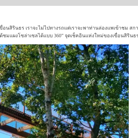
ขื่อนสิรินธร เราจะไม่ไปทางรถแต่เราจะพาท่านล่องแพเข้าชม สก
ะได้ชมแผงโซล่าเซลได้แบบ 360” จุดเช็คอินแห่งใหม่ของเขื่อนสิรินธ