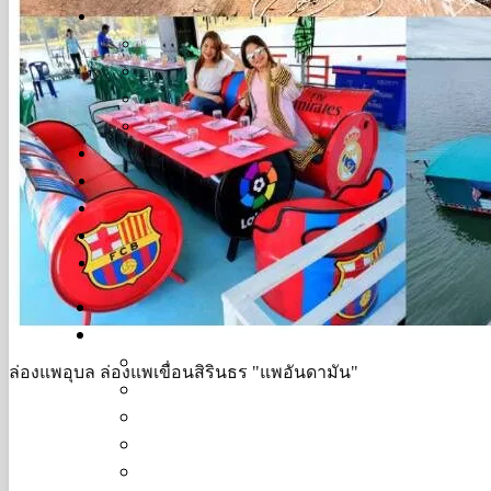
ล่องแพอุบล ล่องแพเขื่อนสิรินธร "แพอันดามัน"