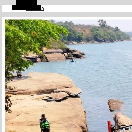
Alt Sidebar
หน้าหลัก
Random Article