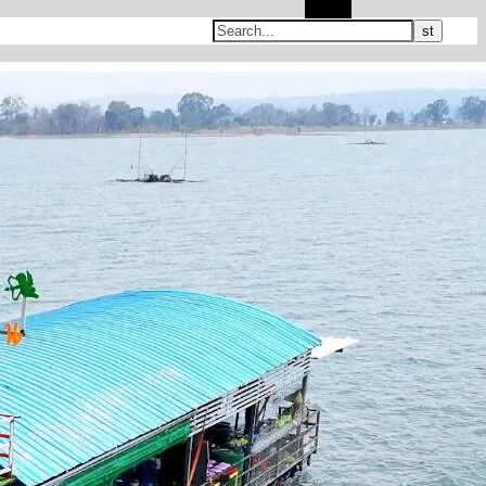
Search