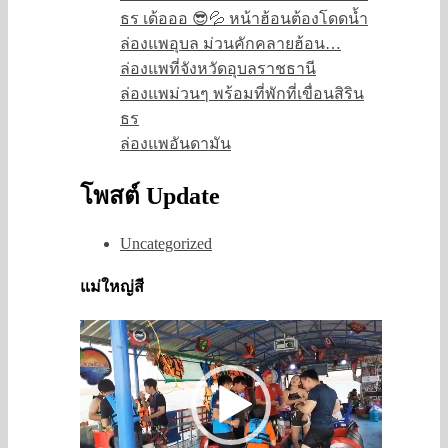
ธร เด้อออ 😎💦 หน้าฮ้อนต้องโดดน้ำ
ล่องแพอุบล ม่วนคักคลายฮ้อน…
ล่องแพที่จังหวัดอุบลราชธานี
ล่องแพม่วนๆ พร้อมที่พักที่เขื่อนสิริน
ธร
ล่องแพอันดามัน
โพสต์ Update
Uncategorized
แม่ใหญ่สี
Video
Player