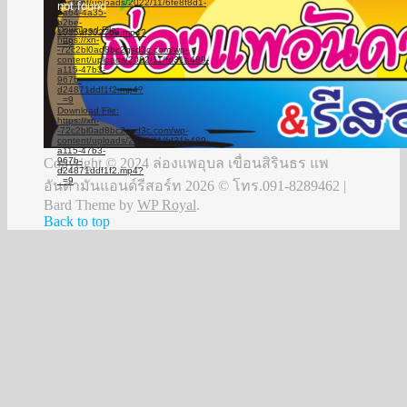
content/uploads/2022/11/6fe8f8d1-
not found
ba64-4a35-
b2be-
Download File:
1085af3027be.mp4?
https://xn-
_=8
-72c2bl0ad8bc2gsd3c.com/wp-
content/uploads/2022/11/fd31b489-
a115-47b3-
967b-
d24871ddf1f2.mp4?
_=9
Download File:
https://xn-
-72c2bl0ad8bc2gsd3c.com/wp-
content/uploads/2022/11/fd31b489-
a115-47b3-
Copyright © 2024 ล่องแพอุบล เขื่อนสิรินธร แพ
967b-
d24871ddf1f2.mp4?
_=9
อันดามันแอนด์รีสอร์ท 2026 © โทร.091-8289462 |
Bard Theme by
WP Royal
.
Back to top