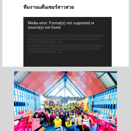
ทีมงานแด๊นเซอร์สาวสวย
Video
Media error: Format(s) not supported or
Player
source(s) not found
Download File: https://xn--72c2bl0ad8bc2gsd3c.com/wp-
content/uploads/2022/11/5833c710-69cc-4790-b138-
47eb75760f49.mp4?_=5
Download File: https://xn--72c2bl0ad8bc2gsd3c.com/wp-
content/uploads/2022/11/5833c710-69cc-4790-b138-
47eb75760f49.mp4?_=5