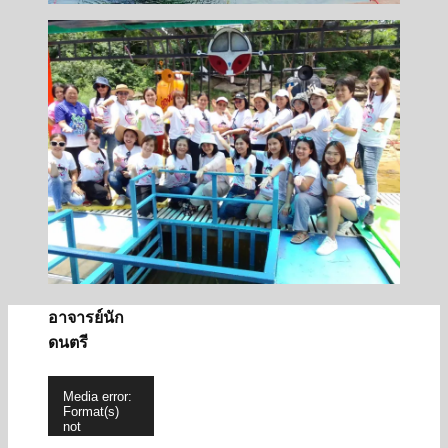
อาจารย์นัก
ดนตรี
Video
Media error:
Player
Format(s)
not
supported or