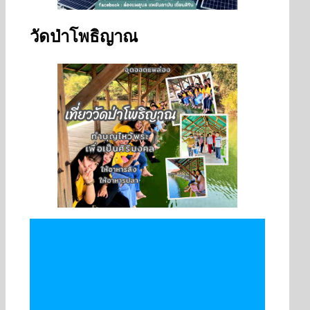
วัดป่าโพธิญาณ