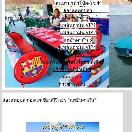
เล่นบานาน่าโบ๊ท-โซฟา
ล่องแพตกปลา
เรทราคาแพอันดามัน
แพอันดามัน VIP1
แพอันดามัน VIP2
แพอันดามัน 3
แพอันดามัน VIP4
รีสอร์ทที่พัก
แนะนำแหล่งท่องเที่ยวไกล้เคียง
บริการรถตู้นำเที่ยว
ติดต่อเรา
การชำระเงิน
ล่องแพอุบล ล่องแพเขื่อนสิรินธร "แพอันดามัน"