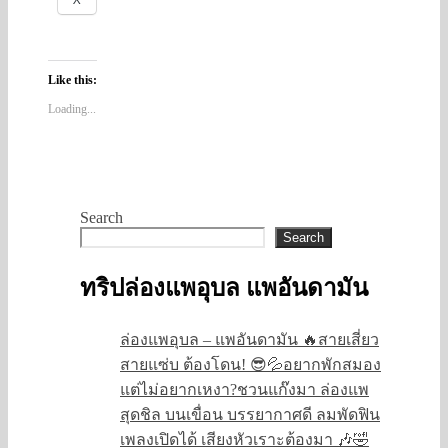
Like this:
Loading...
Search
Search
ทริปล่องแพอุบล แพอันดามัน
ล่องแพอุบล – แพอันดามัน 🔥สายเสี่ยว
สายแซ่บ ต้องโดน! 😎💦อยากพักสมอง
แต่ไม่อยากเหงา?ชวนแก๊งมา ล่องแพ
สุดชิล บนเขื่อน บรรยากาศดี ลมพัดฟิน
เพลงเปิดได้ เสียงหัวเราะต้องมา 🎶🤣