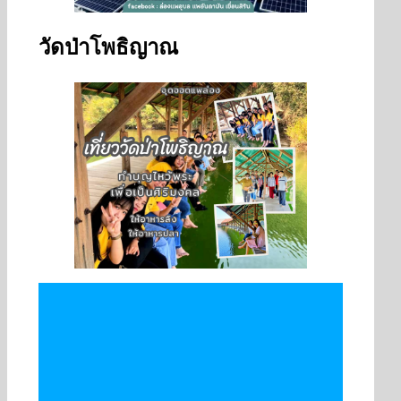
วัดป่าโพธิญาณ