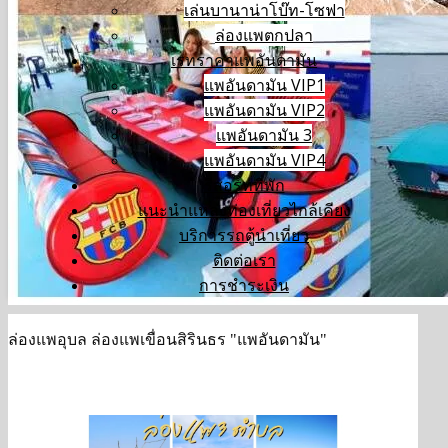
เล่นบานาน่าโบ๊ท-โซฟา
ล่องแพตกปลา
เรทราคาแพอันดามัน
แพอันดามัน VIP1
แพอันดามัน VIP2
แพอันดามัน 3
แพอันดามัน VIP4
รีสอร์ทที่พัก
แนะนำแหล่งท่องเที่ยวไกล้เคียง
บริการรถตู้นำเที่ยว
ติดต่อเรา
การชำระเงิน
ล่องแพอุบล ล่องแพเขื่อนสิรินธร "แพอันดามัน"