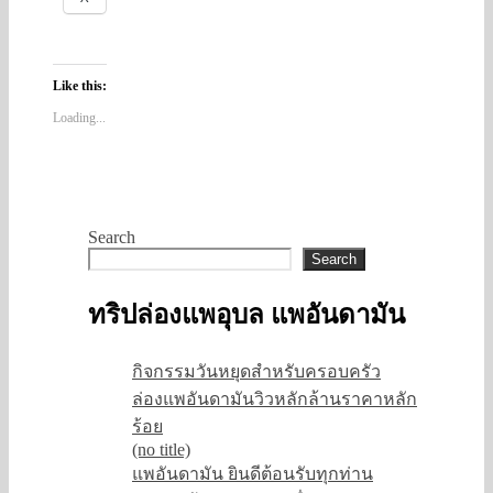
Like this:
Loading...
Search
Search
ทริปล่องแพอุบล แพอันดามัน
กิจกรรมวันหยุดสำหรับครอบครัว
ล่องแพอันดามันวิวหลักล้านราคาหลัก
ร้อย
(no title)
แพอันดามัน ยินดีต้อนรับทุกท่าน