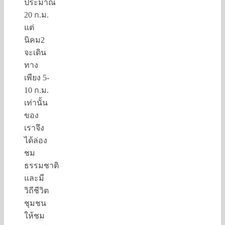
ประมาณ
20 ก.ม.
แต่
นิคม2
จะเดิน
ทาง
เพียง 5-
10 ก.ม.
เท่านั้น
ของ
เราจึง
ได้ล่อง
ชม
ธรรมชาติ
และมี
วิถีชีวิต
ชุมชน
ให้ชม