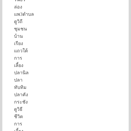
ล่อง
แพ3ตำบล
ดูวิถี
ชุมชน
บ้าน
เรียง
แถวใต้
การ
เลี้ยง
ปลานิล
ปลา
ทับทิม
ปลาคัง
กระชัง
ดูวิธี
ชีวิต
การ