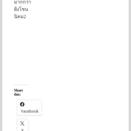
มากกว่า
ฝั่งโซน
นิคม2
Share
this:
Facebook
X