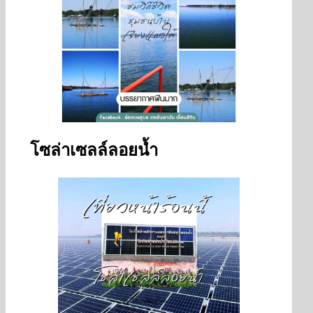
โซล่าเซลล์ลอยน้ำ