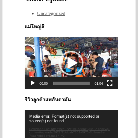
Uncategorized
แม่ใหญ่สี
Video
Player
00:00
01:04
รีวิวลูกค้าแพอันดามัน
Video
Media error: Format(s) not supported or
Player
source(s) not found
Download File: https://xn--72c2bl0ad8bc2gsd3c.com/wp-
content/uploads/2022/11/dcab7301-0975-4bfb-ae3e-
74ac70b664f6.mp4?_=2