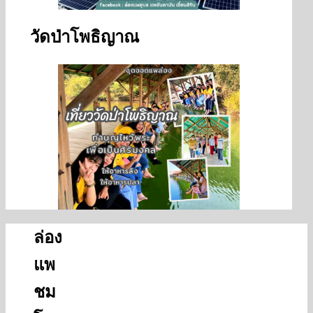
วัดป่าโพธิญาณ
ล่อง
แพ
ชม