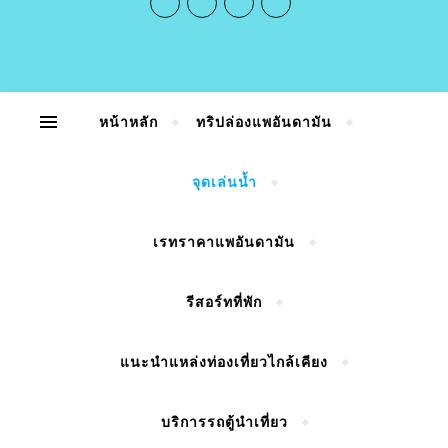
หน้าหลัก
ทริปล่องแพอันดามัน
จุดเล่นน้ำ
เรทราคาแพอันดามัน
รีสอร์ทที่พัก
แนะนำแหล่งท่องเที่ยวไกล้เคียง
บริการรถตู้นำเที่ยว